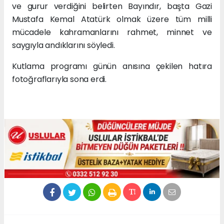
ve gurur verdiğini belirten Bayındır, başta Gazi
Mustafa Kemal Atatürk olmak üzere tüm milli
mücadele kahramanlarını rahmet, minnet ve
saygıyla andıklarını söyledi.
Kutlama programı günün anısına çekilen hatıra
fotoğraflarıyla sona erdi.