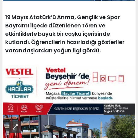
19 Mayıs Atatürk’ü Anma, Gençlik ve Spor
Bayramı ilçede düzenlenen tören ve
etkinliklerle büyük bir coşku içerisinde
kutlandı. Öğrencilerin hazırladığı gösteriler
vatandaşlardan yoğun ilgi gördü.