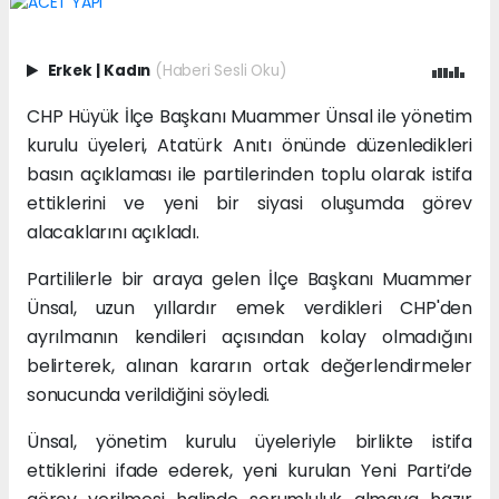
Erkek
|
Kadın
(Haberi Sesli Oku)
CHP Hüyük İlçe Başkanı Muammer Ünsal ile yönetim
kurulu üyeleri, Atatürk Anıtı önünde düzenledikleri
basın açıklaması ile partilerinden toplu olarak istifa
ettiklerini ve yeni bir siyasi oluşumda görev
alacaklarını açıkladı.
Partililerle bir araya gelen İlçe Başkanı Muammer
Ünsal, uzun yıllardır emek verdikleri CHP'den
ayrılmanın kendileri açısından kolay olmadığını
belirterek, alınan kararın ortak değerlendirmeler
sonucunda verildiğini söyledi.
Ünsal, yönetim kurulu üyeleriyle birlikte istifa
ettiklerini ifade ederek, yeni kurulan Yeni Parti’de