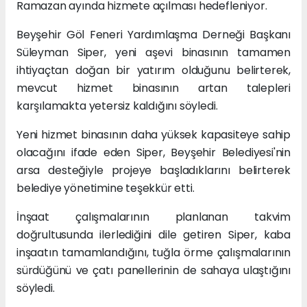
Ramazan ayında hizmete açılması hedefleniyor.
Beyşehir Göl Feneri Yardımlaşma Derneği Başkanı
Süleyman Siper, yeni aşevi binasının tamamen
ihtiyaçtan doğan bir yatırım olduğunu belirterek,
mevcut hizmet binasının artan talepleri
karşılamakta yetersiz kaldığını söyledi.
Yeni hizmet binasının daha yüksek kapasiteye sahip
olacağını ifade eden Siper, Beyşehir Belediyesi'nin
arsa desteğiyle projeye başladıklarını belirterek
belediye yönetimine teşekkür etti.
İnşaat çalışmalarının planlanan takvim
doğrultusunda ilerlediğini dile getiren Siper, kaba
inşaatın tamamlandığını, tuğla örme çalışmalarının
sürdüğünü ve çatı panellerinin de sahaya ulaştığını
söyledi.