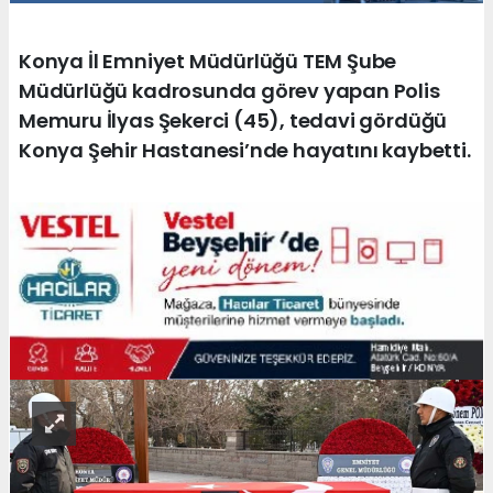
Konya İl Emniyet Müdürlüğü TEM Şube
Müdürlüğü kadrosunda görev yapan Polis
Memuru İlyas Şekerci (45), tedavi gördüğü
Konya Şehir Hastanesi’nde hayatını kaybetti.