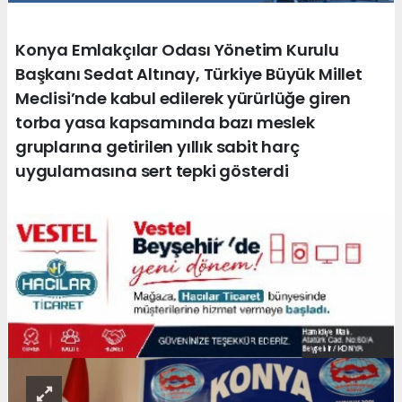
Konya Emlakçılar Odası Yönetim Kurulu
Başkanı Sedat Altınay, Türkiye Büyük Millet
Meclisi’nde kabul edilerek yürürlüğe giren
torba yasa kapsamında bazı meslek
gruplarına getirilen yıllık sabit harç
uygulamasına sert tepki gösterdi