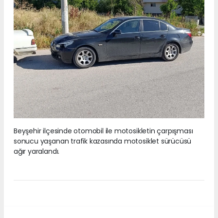
Beyşehir ilçesinde otomobil ile motosikletin çarpışması
sonucu yaşanan trafik kazasında motosiklet sürücüsü
ağır yaralandı.