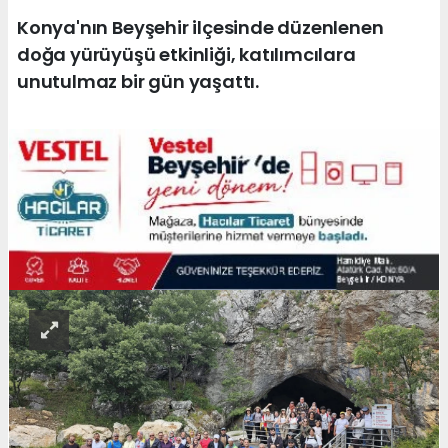
Konya'nın Beyşehir ilçesinde düzenlenen
doğa yürüyüşü etkinliği, katılımcılara
unutulmaz bir gün yaşattı.