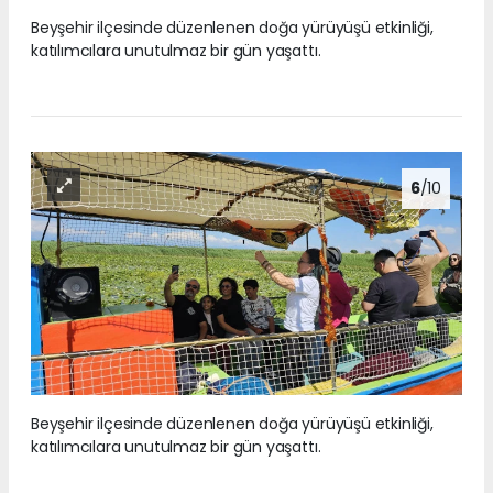
Beyşehir ilçesinde düzenlenen doğa yürüyüşü etkinliği,
katılımcılara unutulmaz bir gün yaşattı.
6
/10
Beyşehir ilçesinde düzenlenen doğa yürüyüşü etkinliği,
katılımcılara unutulmaz bir gün yaşattı.