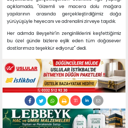
açıklamada, "Gizemli ve macera dolu mağara
yapılarının arasında gerçekleştirdiğimiz doğa
yürüyüşüyle heyecanı ve adrenalini zirveye taşıdık.
Her adımda Beyşehir'in zenginliklerini keşfettiğimiz
bu özel günde bizlere eşlik eden tüm doğasever
dostlarımıza teşekkür ediyoruz" dedi.