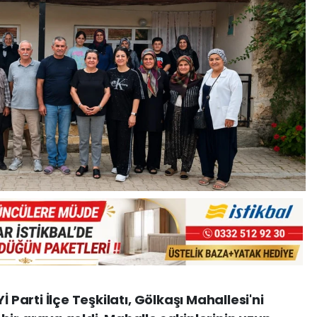
İ Parti İlçe Teşkilatı, Gölkaşı Mahallesi'ni