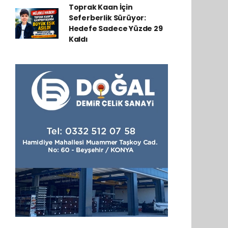
Toprak Kaan İçin
Seferberlik Sürüyor:
Hedefe Sadece Yüzde 29
Kaldı