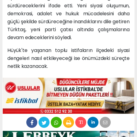
sürdüreceklerini ifade etti. Yeni siyasi oluşumun,
demokrasi, adalet ve hukuk mücadelesini daha
güçlü şekilde sürdüreceğine inandıklarını dile getiren
Türktaş, yeni parti çatısı altında çalışmalarına
devam edeceklerini söyledi.
Hüyük'te yaşanan toplu istifaların ilçedeki siyasi
dengeleri nasıl etkileyeceği ise önümüzdeki süreçte
netlik kazanacak.