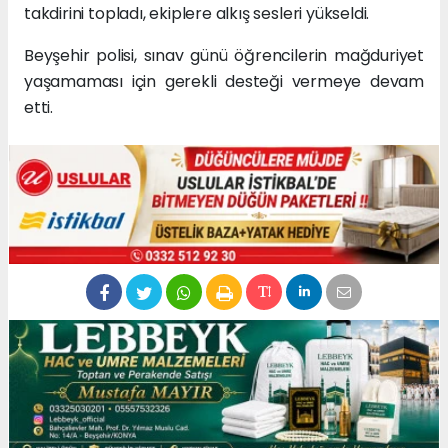
takdirini topladı, ekiplere alkış sesleri yükseldi.
Beyşehir polisi, sınav günü öğrencilerin mağduriyet
yaşamaması için gerekli desteği vermeye devam
etti.