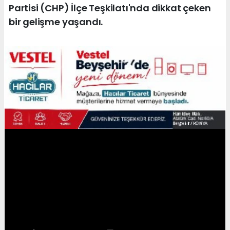
Partisi (CHP) İlçe Teşkilatı'nda dikkat çeken
bir gelişme yaşandı.