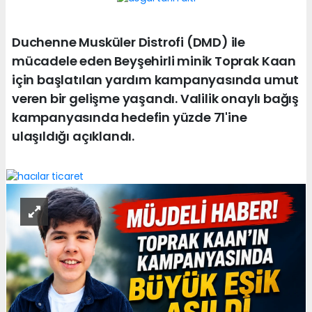
Duchenne Musküler Distrofi (DMD) ile
mücadele eden Beyşehirli minik Toprak Kaan
için başlatılan yardım kampanyasında umut
veren bir gelişme yaşandı. Valilik onaylı bağış
kampanyasında hedefin yüzde 71'ine
ulaşıldığı açıklandı.