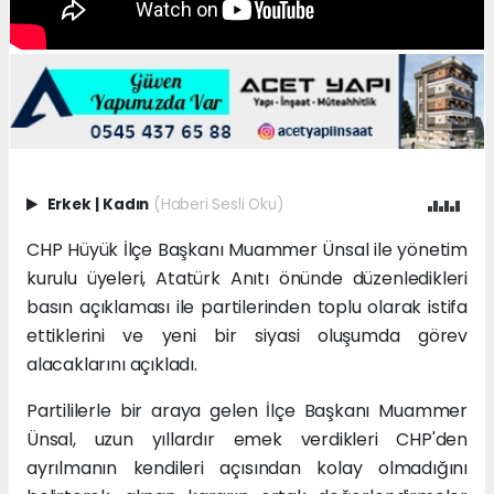
Erkek
|
Kadın
(Haberi Sesli Oku)
CHP Hüyük İlçe Başkanı Muammer Ünsal ile yönetim
kurulu üyeleri, Atatürk Anıtı önünde düzenledikleri
basın açıklaması ile partilerinden toplu olarak istifa
ettiklerini ve yeni bir siyasi oluşumda görev
alacaklarını açıkladı.
Partililerle bir araya gelen İlçe Başkanı Muammer
Ünsal, uzun yıllardır emek verdikleri CHP'den
ayrılmanın kendileri açısından kolay olmadığını