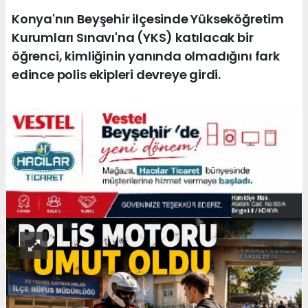
Konya'nın Beyşehir ilçesinde Yükseköğretim
Kurumları Sınavı'na (YKS) katılacak bir
öğrenci, kimliğinin yanında olmadığını fark
edince polis ekipleri devreye girdi.