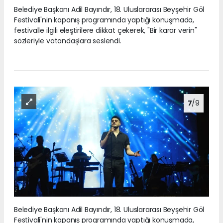
Belediye Başkanı Adil Bayındır, 18. Uluslararası Beyşehir Göl
Festivali'nin kapanış programında yaptığı konuşmada,
festivalle ilgili eleştirilere dikkat çekerek, "Bir karar verin"
sözleriyle vatandaşlara seslendi.
7
/9
Belediye Başkanı Adil Bayındır, 18. Uluslararası Beyşehir Göl
Festivali'nin kapanış programında yaptığı konuşmada,