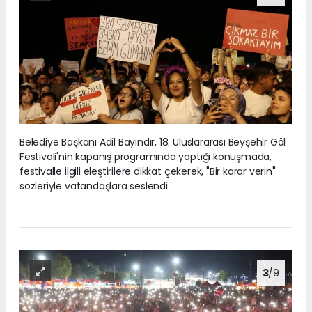
Belediye Başkanı Adil Bayındır, 18. Uluslararası Beyşehir Göl
Festivali'nin kapanış programında yaptığı konuşmada,
festivalle ilgili eleştirilere dikkat çekerek, "Bir karar verin"
sözleriyle vatandaşlara seslendi.
3
/9