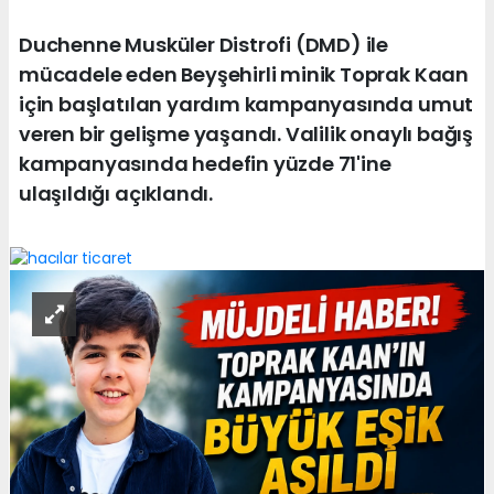
Duchenne Musküler Distrofi (DMD) ile
mücadele eden Beyşehirli minik Toprak Kaan
için başlatılan yardım kampanyasında umut
veren bir gelişme yaşandı. Valilik onaylı bağış
kampanyasında hedefin yüzde 71'ine
ulaşıldığı açıklandı.