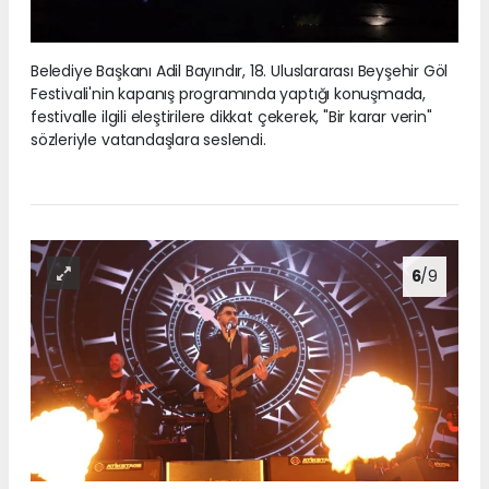
Belediye Başkanı Adil Bayındır, 18. Uluslararası Beyşehir Göl
Festivali'nin kapanış programında yaptığı konuşmada,
festivalle ilgili eleştirilere dikkat çekerek, "Bir karar verin"
sözleriyle vatandaşlara seslendi.
6
/9