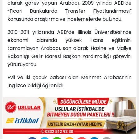
olarak görev yapan Arabacı, 2009 yılında ABD’de
“Ticari Bankalarda Transfer Fiyatlandırması”
konusunda araştırma ve incelemelerde bulundu.
2010-2011 yıllarında ABD’de Illinois Üniversitesi’nde
ekonomi alanında yüksek lisans eğitimini
tamamlayan Arabacı, son olarak Hazine ve Maliye
Bakanlığı Gelir İdaresi Başkan Yardımcılığı görevini
yürütüyordu.
Evli ve iki çocuk babası olan Mehmet Arabacı’nın
İngilizce bildiği öğrenildi.