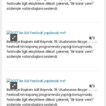
festivalle ilgili eleştirilere dikkat çekerek, "Bir karar verin"
sözleriyle vatandaşlara seslendi.
8
/9
Belediye Başkanı Adil Bayındır, 18. Uluslararası Beyşehir Göl
Festivali'nin kapanış programında yaptığı konuşmada,
festivalle ilgili eleştirilere dikkat çekerek, "Bir karar verin"
sözleriyle vatandaşlara seslendi.
9
/9
Belediye Başkanı Adil Bayındır, 18. Uluslararası Beyşehir Göl
Festivali'nin kapanış programında yaptığı konuşmada,
festivalle ilgili eleştirilere dikkat çekerek, "Bir karar verin"
sözleriyle vatandaşlara seslendi.