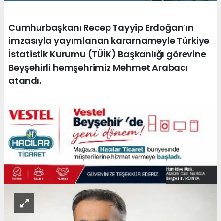
Cumhurbaşkanı Recep Tayyip Erdoğan’ın
imzasıyla yayımlanan kararnameyle Türkiye
İstatistik Kurumu (TÜİK) Başkanlığı görevine
Beyşehirli hemşehrimiz Mehmet Arabacı
atandı.