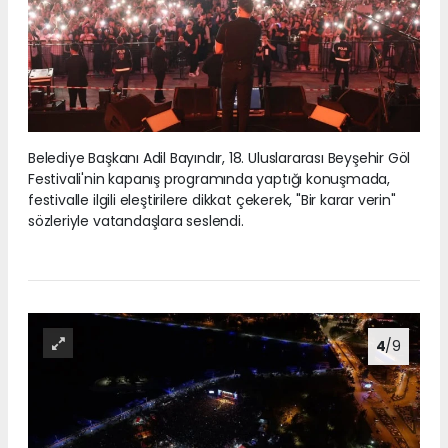
Belediye Başkanı Adil Bayındır, 18. Uluslararası Beyşehir Göl
Festivali'nin kapanış programında yaptığı konuşmada,
festivalle ilgili eleştirilere dikkat çekerek, "Bir karar verin"
sözleriyle vatandaşlara seslendi.
4
/9