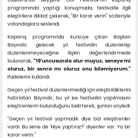
programında yaptığı konuşmada, festivalle ilgili
eleştirilere dikkat çekerek, "Bir karar verin" sözleriyle
vatandaşlara seslendi.
Kapanış programında kürsüye çıkan Başkan
Bayındır, gelecek yıl festivalin düzenlenip
düzenlenmeyeceğine ilişkin değerlendirmede
bulunarak,
"19'uncusunda olur muyuz, seneye mi
oluruz, bir sonra mı oluruz onu bilemiyorum."
ifadelerini kullandı.
Geçen yıl festival düzenlenmediği için eleştirildiklerini
hatırlatan Bayındır, bu yıl ise festivalin yapılmasını
eleştirenlerin bulunduğunu belirterek, şunları söyledi:
"Geçen yıl festival yapmadık diye bizi eleştirenler
vardı. Bu sene de 'Niye yaptınız?' diyenler var. Ya bir
karar verin."