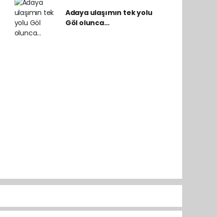
Adaya ulaşımın tek yolu
Göl olunca…