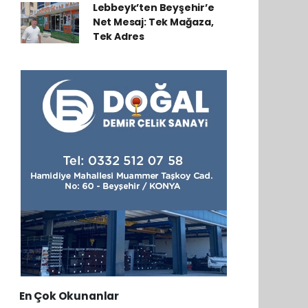
Lebbeyk’ten Beyşehir’e
Net Mesaj: Tek Mağaza,
Tek Adres
En Çok Okunanlar