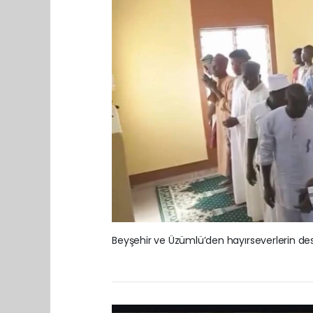
Beyşehir ve Üzümlü’den hayırseverlerin dest