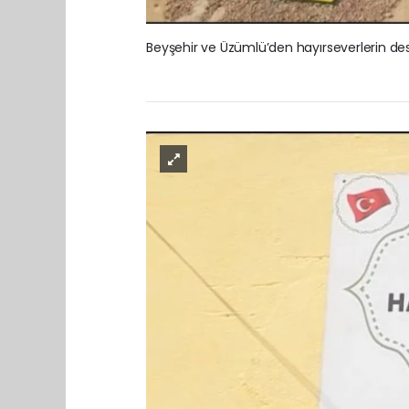
Beyşehir ve Üzümlü’den hayırseverlerin dest