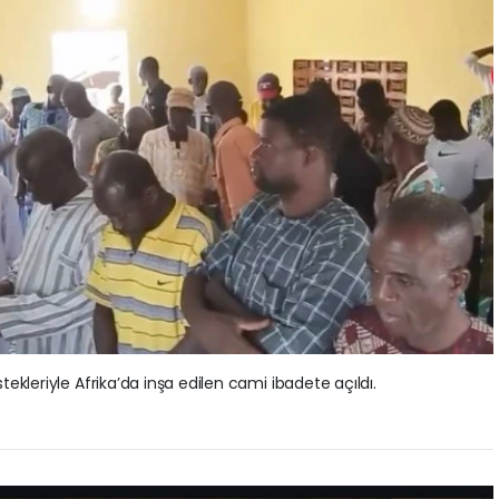
ekleriyle Afrika’da inşa edilen cami ibadete açıldı.