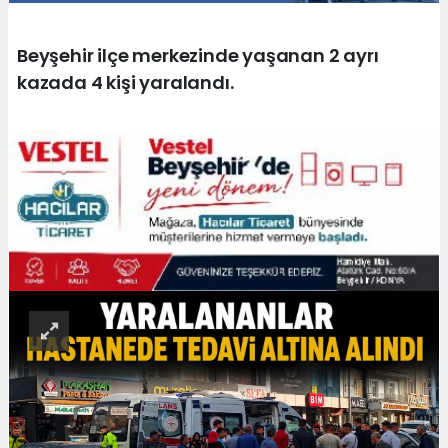
Beyşehir ilçe merkezinde yaşanan 2 ayrı
kazada 4 kişi yaralandı.