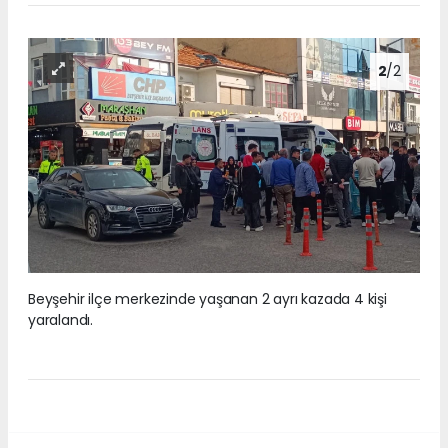
2
/2
Beyşehir ilçe merkezinde yaşanan 2 ayrı kazada 4 kişi
yaralandı.