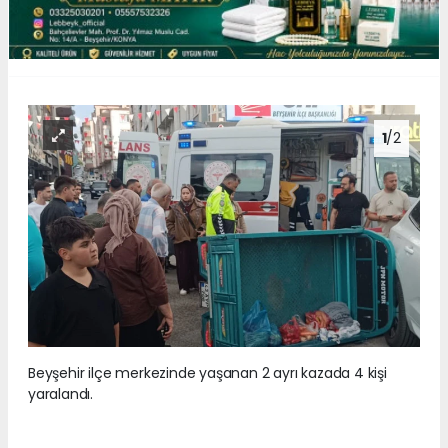
1
/2
Beyşehir ilçe merkezinde yaşanan 2 ayrı kazada 4 kişi
yaralandı.