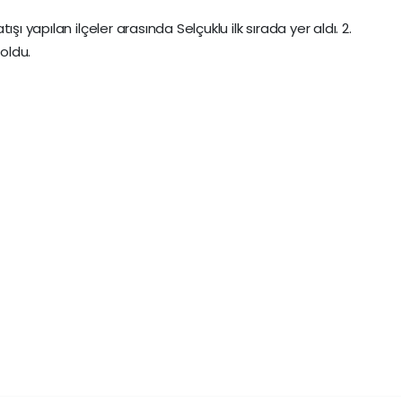
şı yapılan ilçeler arasında Selçuklu ilk sırada yer aldı. 2.
 oldu.