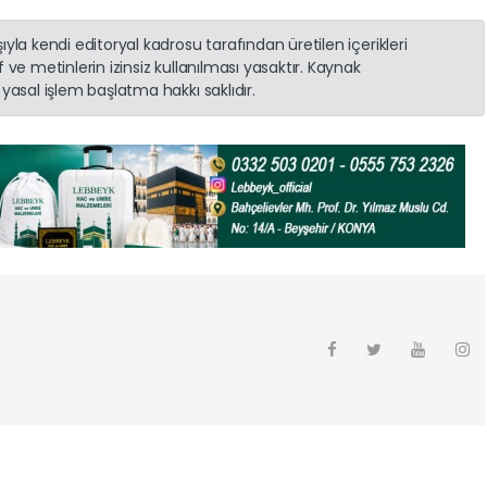
yla kendi editoryal kadrosu tarafından üretilen içerikleri
 ve metinlerin izinsiz kullanılması yasaktır. Kaynak
yasal işlem başlatma hakkı saklıdır.