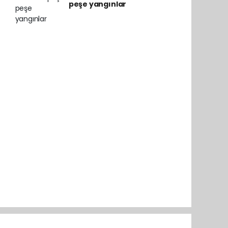
peşe yangınlar