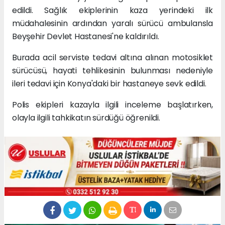
edildi. Sağlık ekiplerinin kaza yerindeki ilk
müdahalesinin ardından yaralı sürücü ambulansla
Beyşehir Devlet Hastanesi'ne kaldırıldı.
Burada acil serviste tedavi altına alınan motosiklet
sürücüsü, hayati tehlikesinin bulunması nedeniyle
ileri tedavi için Konya'daki bir hastaneye sevk edildi.
Polis ekipleri kazayla ilgili inceleme başlatırken,
olayla ilgili tahkikatın sürdüğü öğrenildi.