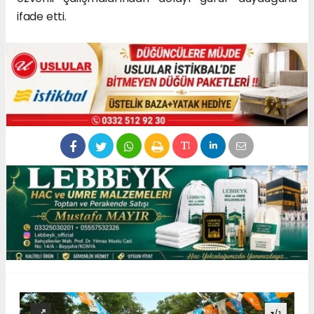
ifade etti.