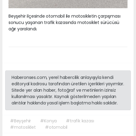
Beyşehir ilçesinde otomobil ile motosikletin çarpışması
sonucu yaşanan trafik kazasında motosiklet sürücüsü
ağır yaralandı.
Haberonses.com, yerel habercilik anlayışıyla kendi
editoryal kadrosu tarafından üretilen içerikleri yayımlar.
Sitede yer alan haber, fotoğraf ve metinlerin izinsiz
kullanılması yasaktır. Kaynak gösterilmeden yapılan
alıntılar hakkında yasal işlem başlatma hakkı saklıdır.
#Beyşehir
#Konya
#trafik kazası
#motosiklet
#otomobil