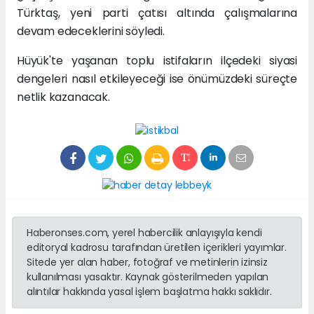
Türktaş, yeni parti çatısı altında çalışmalarına
devam edeceklerini söyledi.
Hüyük'te yaşanan toplu istifaların ilçedeki siyasi
dengeleri nasıl etkileyeceği ise önümüzdeki süreçte
netlik kazanacak.
Haberonses.com, yerel habercilik anlayışıyla kendi
editoryal kadrosu tarafından üretilen içerikleri yayımlar.
Sitede yer alan haber, fotoğraf ve metinlerin izinsiz
kullanılması yasaktır. Kaynak gösterilmeden yapılan
alıntılar hakkında yasal işlem başlatma hakkı saklıdır.