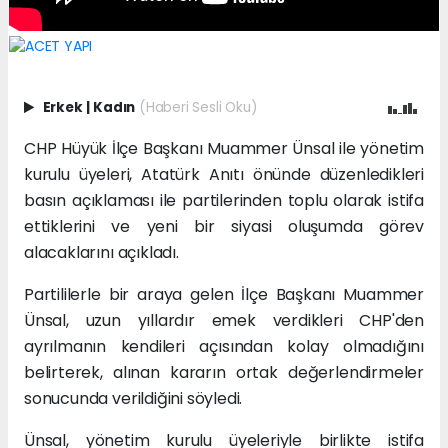
Erkek
|
Kadın
(Haberi Sesli Oku)
CHP Hüyük İlçe Başkanı Muammer Ünsal ile yönetim
kurulu üyeleri, Atatürk Anıtı önünde düzenledikleri
basın açıklaması ile partilerinden toplu olarak istifa
ettiklerini ve yeni bir siyasi oluşumda görev
alacaklarını açıkladı.
Partililerle bir araya gelen İlçe Başkanı Muammer
Ünsal, uzun yıllardır emek verdikleri CHP'den
ayrılmanın kendileri açısından kolay olmadığını
belirterek, alınan kararın ortak değerlendirmeler
sonucunda verildiğini söyledi.
Ünsal, yönetim kurulu üyeleriyle birlikte istifa