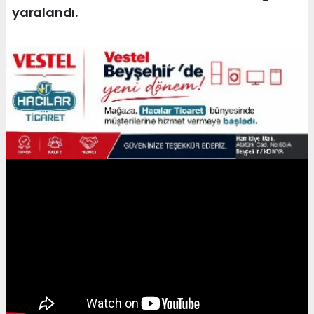
yaralandı.