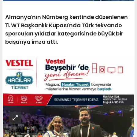
Almanya'nın Nürnberg kentinde düzenlenen
11. WT Başkanlık Kupası'nda Türk tekvando
sporcuları yıldızlar kategorisinde büyük bir
başarıya imza attı.