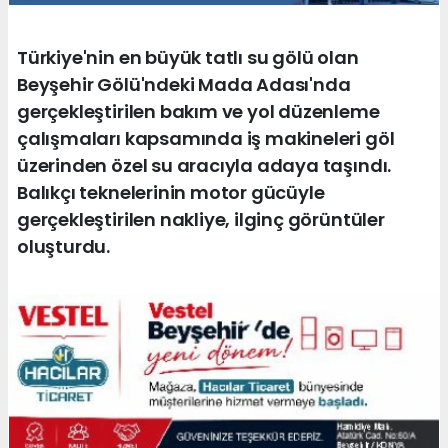
Türkiye'nin en büyük tatlı su gölü olan
Beyşehir Gölü'ndeki Mada Adası'nda
gerçekleştirilen bakım ve yol düzenleme
çalışmaları kapsamında iş makineleri göl
üzerinden özel su aracıyla adaya taşındı.
Balıkçı teknelerinin motor gücüyle
gerçekleştirilen nakliye, ilginç görüntüler
oluşturdu.