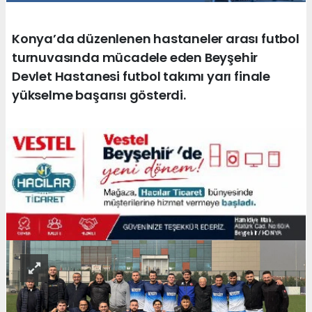
Konya’da düzenlenen hastaneler arası futbol
turnuvasında mücadele eden Beyşehir
Devlet Hastanesi futbol takımı yarı finale
yükselme başarısı gösterdi.