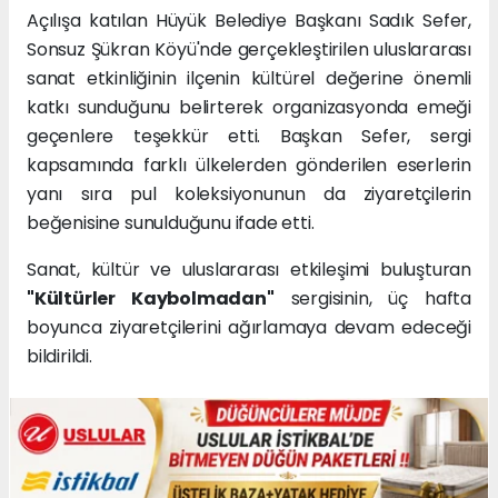
Açılışa katılan Hüyük Belediye Başkanı Sadık Sefer,
Sonsuz Şükran Köyü'nde gerçekleştirilen uluslararası
sanat etkinliğinin ilçenin kültürel değerine önemli
katkı sunduğunu belirterek organizasyonda emeği
geçenlere teşekkür etti. Başkan Sefer, sergi
kapsamında farklı ülkelerden gönderilen eserlerin
yanı sıra pul koleksiyonunun da ziyaretçilerin
beğenisine sunulduğunu ifade etti.
Sanat, kültür ve uluslararası etkileşimi buluşturan
"Kültürler Kaybolmadan"
sergisinin, üç hafta
boyunca ziyaretçilerini ağırlamaya devam edeceği
bildirildi.