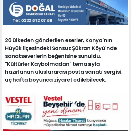
26 ülkeden gönderilen eserler, Konya'nın
Hüyük ilçesindeki Sonsuz Şükran Köyü'nde
sanatseverlerin beğenisine sunuldu.
"Kültürler Kaybolmadan" temasıyla
hazırlanan uluslararası posta sanatı sergisi,
üç hafta boyunca ziyaret edilebilecek.